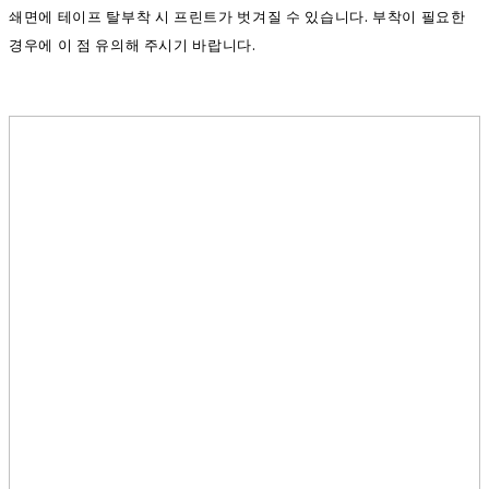
쇄면에 테이프 탈부착 시 프린트가 벗겨질 수 있습니다. 부착이 필요한
경우에 이 점 유의해 주시기 바랍니다.