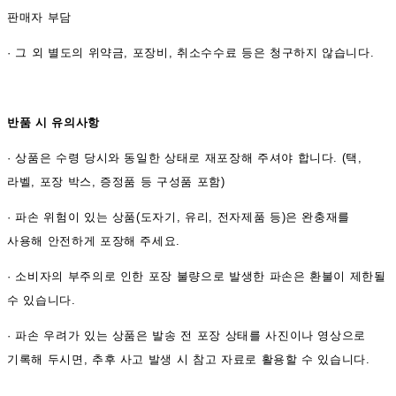
판매자 부담
·
그 외 별도의 위약금, 포장비, 취소수수료 등은 청구하지 않습니다.
반품 시 유의사항
·
상품은 수령 당시와 동일한 상태로 재포장해 주셔야 합니다. (택,
라벨, 포장 박스, 증정품 등 구성품 포함)
·
파손 위험이 있는 상품(도자기, 유리, 전자제품 등)은 완충재를
사용해 안전하게 포장해 주세요.
·
소비자의 부주의로 인한 포장 불량으로 발생한 파손은 환불이 제한될
수 있습니다.
·
파손 우려가 있는 상품은 발송 전 포장 상태를 사진이나 영상으로
기록해 두시면, 추후 사고 발생 시 참고 자료로 활용할 수 있습니다.