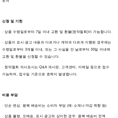
토어
신청 및 기한
·
상품 수령일로부터 7일 이내 교환 및 환불(청약철회)이 가능합니다.
·
상품이 표시·광고 내용과 다르거나 계약과 다르게 이행된 경우에는
수령일로부터 3개월 이내, 또는 그 사실을 안 날로부터 30일 이내에
교환 및 환불을 신청할 수 있습니다.
·
청약철회 의사표시는 Q&A 게시판, 고객센터, 이메일 등으로 접수
가능하며, 접수일 기준으로 효력이 발생합니다.
비용 부담
(예: 소재나 마감 취향 등)
·
단순 변심: 왕복 배송비는 소비자 부담
·
상품 불량, 오배송, 표시·광고와 상이한 경우: 왕복 배송비 전액