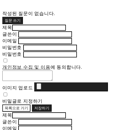
작성된 질문이 없습니다.
질문 쓰기
제목
글쓴이
이메일
비밀번호
비밀번호
개인정보 수집 및 이용
에 동의합니다.
이미지 업로드
비밀글로 지정하기
목록으로 가기
저장하기
제목
글쓴이
이메일