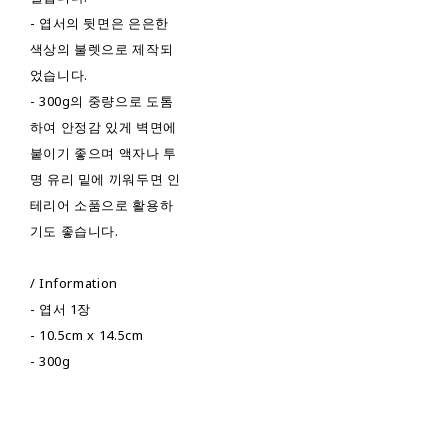
- 엽서의 뒷면은 은은한
색상의 불렛으로 제작되
었습니다.
- 300g의 중량으로 도톰
하여 안정감 있게 벽면에
붙이기 좋으며 액자나 투
명 유리 밑에 끼워두면 인
테리어 소품으로 활용하
기도 좋습니다.
/ Information
- 엽서 1장
- 10.5cm x 14.5cm
- 300g