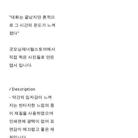
"대화는 끝났지만 흔적으
로 그 시간의 온도가 느껴
졌다"
굿모닝제너럴스토어에서
직접 찍은 사진들로 만든
엽서 입니다.
/ Description
- 약간의 입자감이 느껴
지는 빈티지한 느낌의 종
이 재질을 사용하였으며
인쇄면에 광택이 없어 표
면감이 매끄럽고 좋은 재
질입니다.