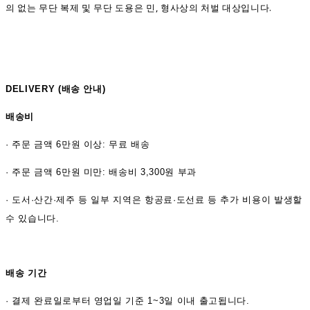
의 없는 무단 복제 및 무단 도용은 민, 형사상의 처벌 대상입니다.
DELIVERY (
배송 안내)
배송비
·
주문 금액 6만원 이상: 무료 배송
· 주문 금액 6만원 미만: 배송비 3,300원 부과
· 도서·산간·제주 등 일부 지역은 항공료·도선료 등 추가 비용이 발생할
수 있습니다.
배송 기간
·
결제 완료일로부터 영업일 기준 1~3일 이내 출고됩니다.