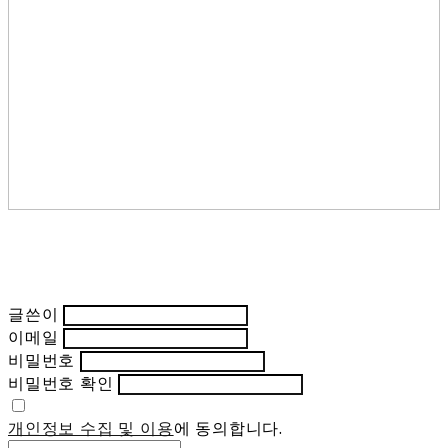
글쓴이
이메일
비밀번호
비밀번호 확인
개인정보 수집 및 이용
에 동의합니다.