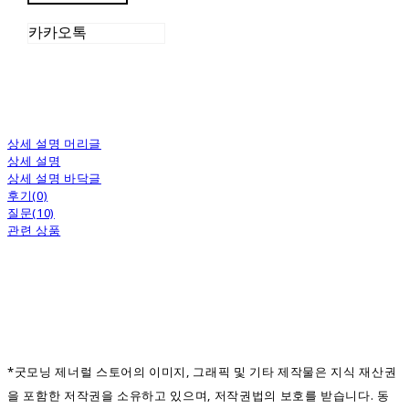
카카오톡
상세 설명 머리글
상세 설명
상세 설명 바닥글
후기(0)
질문(10)
관련 상품
*굿모닝 제너럴 스토어의 이미지, 그래픽 및 기타 제작물은 지식 재산권
을 포함한 저작권을 소유하고 있으며, 저작권법의 보호를 받습니다. 동