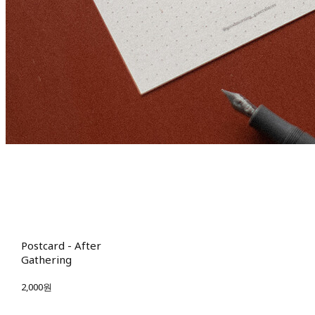
Postcard - After
Gathering
2,000원