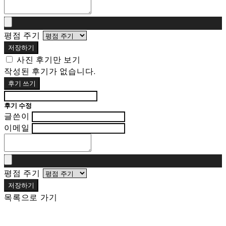
평점 주기
저장하기
사진 후기만 보기
작성된 후기가 없습니다.
후기 쓰기
후기 수정
글쓴이
이메일
평점 주기
저장하기
목록으로 가기