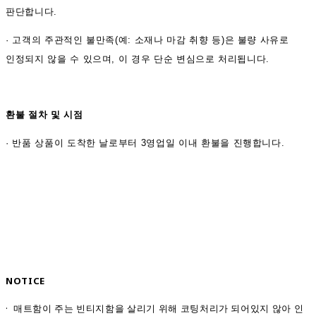
판단합니다.
·
고객의 주관적인 불만족(예: 소재나 마감 취향 등)은 불량 사유로
인정되지 않을 수 있으며, 이 경우 단순 변심으로 처리됩니다.
환불 절차 및 시점
·
반품 상품이 도착한 날로부터 3영업일 이내 환불을 진행합니다.
NOTICE
· 매트함이 주는 빈티지함을 살리기 위해 코팅처리가 되어있지 않아 인