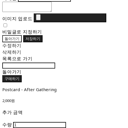
이미지 업로드
비밀글로 지정하기
돌아가기
저장하기
수정하기
삭제하기
목록으로 가기
돌아가기
구매하기
Postcard - After Gathering
2,000원
추가 금액
수량