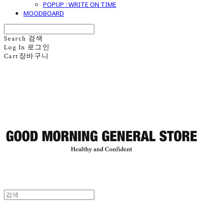
POPUP : WRITE ON TIME
MOODBOARD
Search
검색
Log In
로그인
Cart
장바구니
굿모닝제너럴스토어