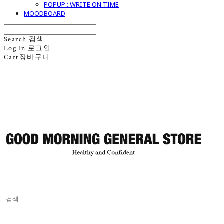
POPUP : WRITE ON TIME
MOODBOARD
Search
검색
Log In
로그인
Cart
장바구니
굿모닝제너럴스토어