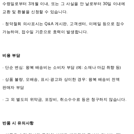
수령일로부터 3개월 이내, 또는 그 사실을 안 날로부터 30일 이내에
교환 및 환불을 신청할 수 있습니다.
·
청약철회 의사표시는 Q&A 게시판, 고객센터, 이메일 등으로 접수
가능하며, 접수일 기준으로 효력이 발생합니다.
비용 부담
(예: 소재나 마감 취향 등)
·
단순 변심: 왕복 배송비는 소비자 부담
·
상품 불량, 오배송, 표시·광고와 상이한 경우: 왕복 배송비 전액
판매자 부담
·
그 외 별도의 위약금, 포장비, 취소수수료 등은 청구하지 않습니다.
반품 시 유의사항