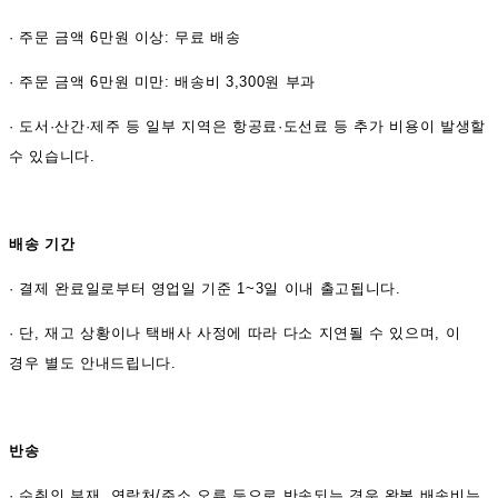
·
주문 금액 6만원 이상: 무료 배송
· 주문 금액 6만원 미만: 배송비 3,300원 부과
· 도서·산간·제주 등 일부 지역은 항공료·도선료 등 추가 비용이 발생할
수 있습니다.
배송 기간
·
결제 완료일로부터 영업일 기준 1~3일 이내 출고됩니다.
· 단, 재고 상황이나 택배사 사정에 따라 다소 지연될 수 있으며, 이
경우 별도 안내드립니다.
반송
·
수취인 부재, 연락처/주소 오류 등으로 반송되는 경우 왕복 배송비는