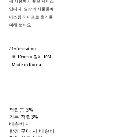
께 사용하기 좋은 사이즈
입니다. 일상의 사물들에
마스킹 테이프로 온기를
더해 보세요.
/ Information
- 폭 10mm x 길이 10M
- Made in Korea
적립금
3%
기본 적립
3%
배송비
-
함께 구매 시 배송비