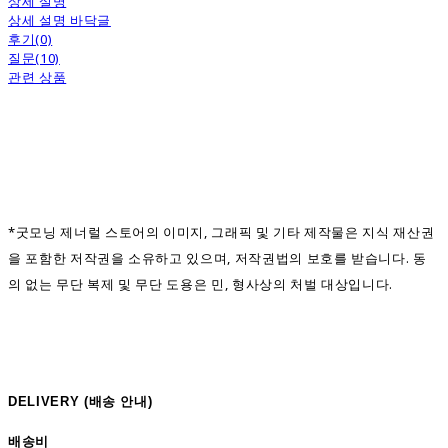
상세 설명
상세 설명 바닥글
후기(0)
질문(10)
관련 상품
*굿모닝 제너럴 스토어의 이미지, 그래픽 및 기타 제작물은 지식 재산권
을 포함한 저작권을 소유하고 있으며, 저작권법의 보호를 받습니다. 동
의 없는 무단 복제 및 무단 도용은 민, 형사상의 처벌 대상입니다.
DELIVERY (
배송 안내)
배송비