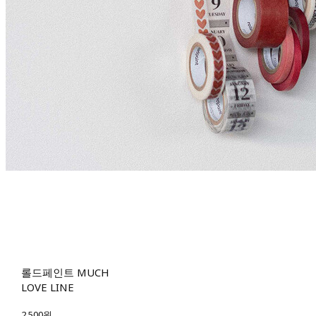
롤드페인트 MUCH
LOVE LINE
2,500원