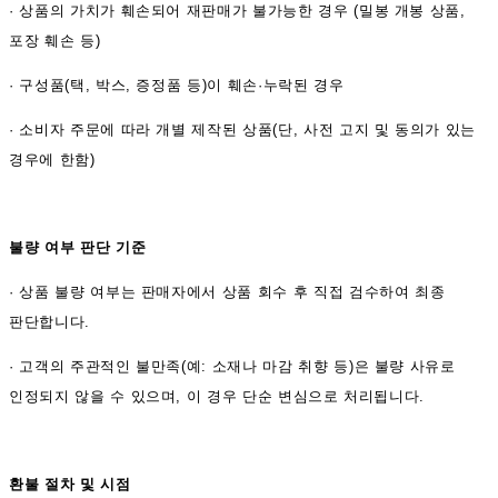
·
상품의 가치가 훼손되어 재판매가 불가능한 경우 (밀봉 개봉 상품,
포장 훼손 등)
·
구성품(택, 박스, 증정품 등)이 훼손·누락된 경우
·
소비자 주문에 따라 개별 제작된 상품(단, 사전 고지 및 동의가 있는
경우에 한함)
불량 여부 판단 기준
·
상품 불량 여부는 판매자에서 상품 회수 후 직접 검수하여 최종
판단합니다.
·
고객의 주관적인 불만족(예: 소재나 마감 취향 등)은 불량 사유로
인정되지 않을 수 있으며, 이 경우 단순 변심으로 처리됩니다.
환불 절차 및 시점