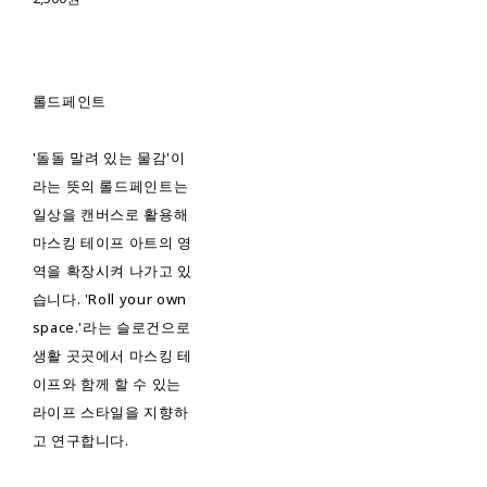
롤드페인트
'돌돌 말려 있는 물감'이
라는 뜻의 롤드페인트는
일상을 캔버스로 활용해
마스킹 테이프 아트의 영
역을 확장시켜 나가고 있
습니다. 'Roll your own
space.'라는 슬로건으로
생활 곳곳에서 마스킹 테
이프와 함께 할 수 있는
라이프 스타일을 지향하
고 연구합니다.