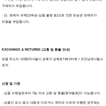
구매자가 부담합니다.
· 단, 판매자 귀책(오배송·상품 불량 등)으로 인한 반송은 판매자가
비용을 부담합니다.
EXCHANGE & RETURNS (
교환 및 환불 안내)
반품 주소지: (02837)서울시 성북구 성북로108 301호 / 굿모닝제너럴스
토어
신청 및 기한
·
상품 수령일로부터 7일 이내 교환 및 환불(청약철회)이 가능합니다.
·
상품이 표시·광고 내용과 다르거나 계약과 다르게 이행된 경우에는