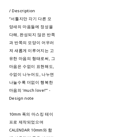
/ Description
“서툴지만 각기 다른 모
양새의 마음들에 정성을
다해, 완성되지 않은 반쪽
과 반쪽의 모양이 어우러
져 새롭게 이루어지는 고
유한 마음의 형태로써, 그
마음은 수없이 표현해도,
수없이 나누어도, 나누면
나눌수록 더없이 행복한
마음의 ’much love!’” -
Design note
10mm 폭의 마스킹 테이
프로 제작되었으며
CALENDAR 10mm와 함