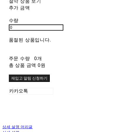
절약 상품 보기
추가 금액
수량
품절된 상품입니다.
주문 수량
0개
총 상품 금액
0원
재입고 알림 신청하기
카카오톡
상세 설명 머리글