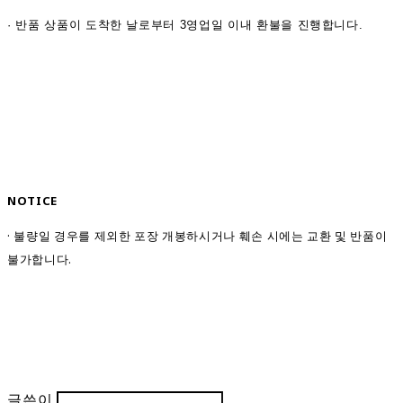
·
반품 상품이 도착한 날로부터 3영업일 이내 환불을 진행합니다.
NOTICE
· 불량일 경우를 제외한 포장 개봉하시거나 훼손 시에는 교환 및 반품이
불가합니다.
글쓴이