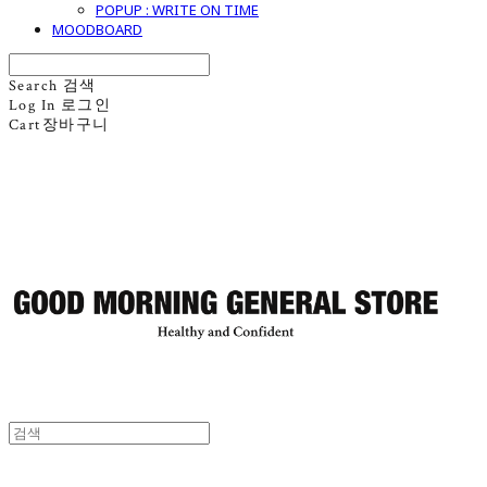
POPUP : WRITE ON TIME
MOODBOARD
Search
검색
Log In
로그인
Cart
장바구니
굿모닝제너럴스토어