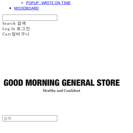
POPUP : WRITE ON TIME
MOODBOARD
Search
검색
Log In
로그인
Cart
장바구니
굿모닝제너럴스토어