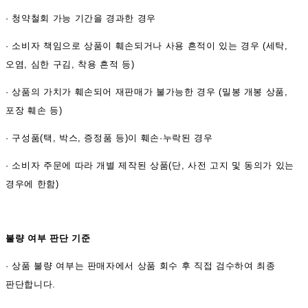
·
청약철회 가능 기간을 경과한 경우
·
소비자 책임으로 상품이 훼손되거나 사용 흔적이 있는 경우 (세탁,
오염, 심한 구김, 착용 흔적 등)
·
상품의 가치가 훼손되어 재판매가 불가능한 경우 (밀봉 개봉 상품,
포장 훼손 등)
·
구성품(택, 박스, 증정품 등)이 훼손·누락된 경우
·
소비자 주문에 따라 개별 제작된 상품(단, 사전 고지 및 동의가 있는
경우에 한함)
불량 여부 판단 기준
·
상품 불량 여부는 판매자에서 상품 회수 후 직접 검수하여 최종
판단합니다.