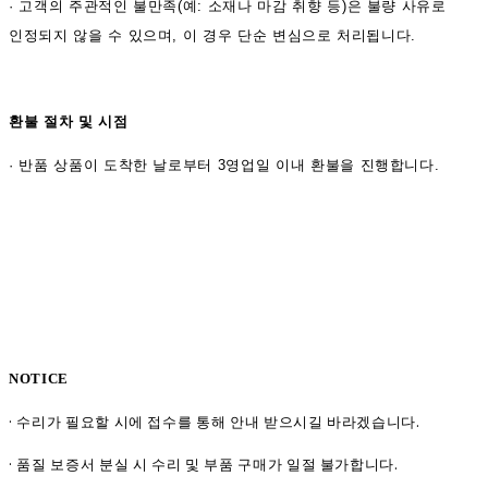
·
고객의 주관적인 불만족(예: 소재나 마감 취향 등)은 불량 사유로
인정되지 않을 수 있으며, 이 경우 단순 변심으로 처리됩니다.
환불 절차 및 시점
·
반품 상품이 도착한 날로부터 3영업일 이내 환불을 진행합니다.
NOTICE
· 수리가 필요할 시에 접수를 통해 안내 받으시길 바라겠습니다.
· 품질 보증서 분실 시 수리 및 부품 구매가 일절 불가합니다.