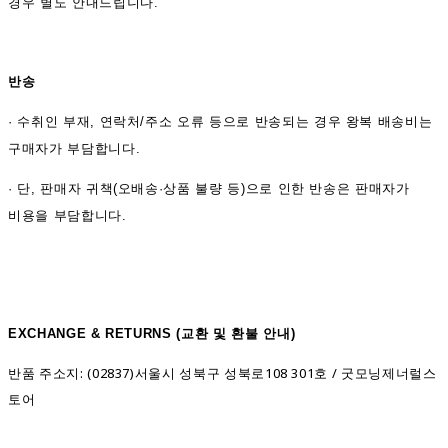
경우 별도 안내드립니다.
반송
·
수취인 부재, 연락처/주소 오류 등으로 반송되는 경우 왕복 배송비는
구매자가 부담합니다.
· 단, 판매자 귀책(오배송·상품 불량 등)으로 인한 반송은 판매자가
비용을 부담합니다.
EXCHANGE & RETURNS (
교환 및 환불 안내)
반품 주소지: (02837)서울시 성북구 성북로108 301호 / 굿모닝제너럴스
토어