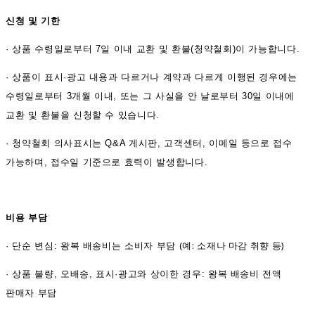
신청 및 기한
·
상품 수령일로부터 7일 이내 교환 및 환불(청약철회)이 가능합니다.
·
상품이 표시·광고 내용과 다르거나 계약과 다르게 이행된 경우에는
수령일로부터 3개월 이내, 또는 그 사실을 안 날로부터 30일 이내에
교환 및 환불을 신청할 수 있습니다.
·
청약철회 의사표시는 Q&A 게시판, 고객센터, 이메일 등으로 접수
가능하며, 접수일 기준으로 효력이 발생합니다.
비용 부담
(예: 소재나 마감 취향 등)
·
단순 변심: 왕복 배송비는 소비자 부담
·
상품 불량, 오배송, 표시·광고와 상이한 경우: 왕복 배송비 전액
판매자 부담