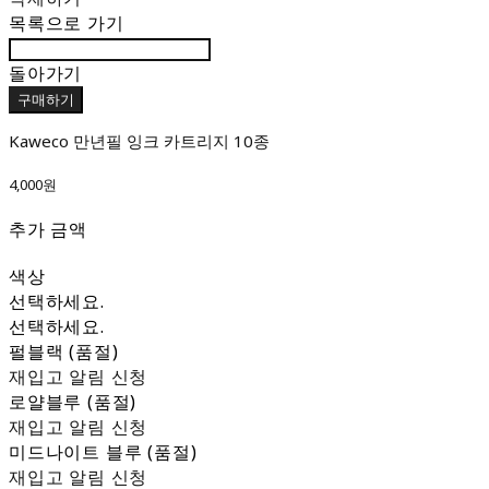
목록으로 가기
돌아가기
구매하기
Kaweco 만년필 잉크 카트리지 10종
4,000원
추가 금액
색상
선택하세요.
선택하세요.
펄블랙 (품절)
재입고 알림 신청
로얄블루 (품절)
재입고 알림 신청
미드나이트 블루 (품절)
재입고 알림 신청