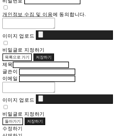
비밀번호
개인정보 수집 및 이용
에 동의합니다.
이미지 업로드
비밀글로 지정하기
목록으로 가기
저장하기
제목
글쓴이
이메일
이미지 업로드
비밀글로 지정하기
돌아가기
저장하기
수정하기
삭제하기