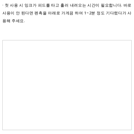
· 첫 사용 시 잉크가 피드를 타고 흘러 내려오는 시간이 필요합니다. 바로
사용이 안 된다면 펜촉을 아래로 가게끔 하여 1~2분 정도 기다렸다가 사
용해 주세요.