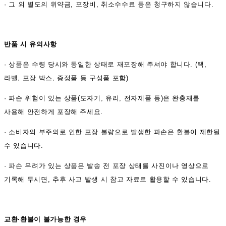
·
그 외 별도의 위약금, 포장비, 취소수수료 등은 청구하지 않습니다.
반품 시 유의사항
·
상품은 수령 당시와 동일한 상태로 재포장해 주셔야 합니다. (택,
라벨, 포장 박스, 증정품 등 구성품 포함)
·
파손 위험이 있는 상품(도자기, 유리, 전자제품 등)은 완충재를
사용해 안전하게 포장해 주세요.
·
소비자의 부주의로 인한 포장 불량으로 발생한 파손은 환불이 제한될
수 있습니다.
·
파손 우려가 있는 상품은 발송 전 포장 상태를 사진이나 영상으로
기록해 두시면, 추후 사고 발생 시 참고 자료로 활용할 수 있습니다.
교환·환불이 불가능한 경우