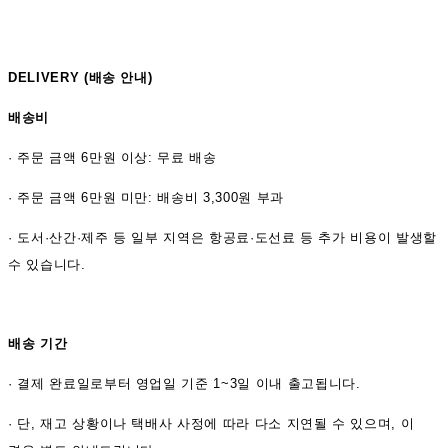
DELIVERY (
배송 안내)
배송비
·
주문 금액 6만원 이상: 무료 배송
· 주문 금액 6만원 미만: 배송비 3,300원 부과
· 도서·산간·제주 등 일부 지역은 항공료·도선료 등 추가 비용이 발생할
수 있습니다.
배송 기간
·
결제 완료일로부터 영업일 기준 1~3일 이내 출고됩니다.
· 단, 재고 상황이나 택배사 사정에 따라 다소 지연될 수 있으며, 이