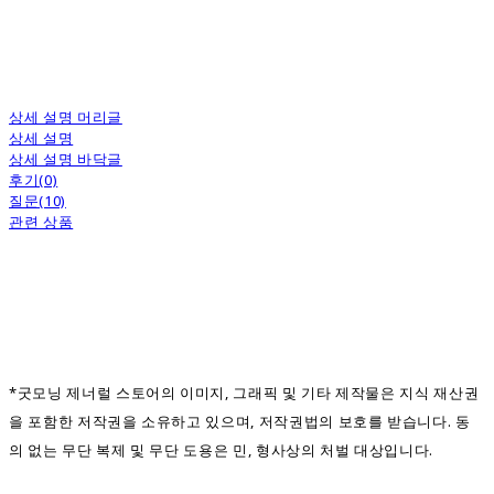
상세 설명 머리글
상세 설명
상세 설명 바닥글
후기(0)
질문(10)
관련 상품
*굿모닝 제너럴 스토어의 이미지, 그래픽 및 기타 제작물은 지식 재산권
을 포함한 저작권을 소유하고 있으며, 저작권법의 보호를 받습니다. 동
의 없는 무단 복제 및 무단 도용은 민, 형사상의 처벌 대상입니다.