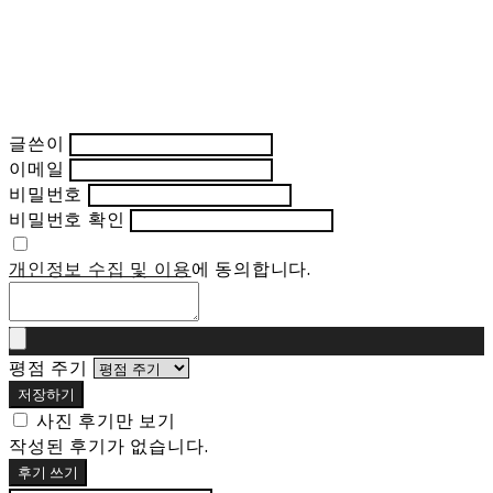
글쓴이
이메일
비밀번호
비밀번호 확인
개인정보 수집 및 이용
에 동의합니다.
평점 주기
저장하기
사진 후기만 보기
작성된 후기가 없습니다.
후기 쓰기