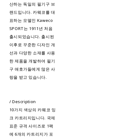
산하는 독일의 필기구 브
랜드입니다. 카웨코를 대
표하는 모델인 Kaweco
SPORT는 1911년 처음
출시되었습니다. 출시된
이후로 꾸준한 디자인 개
선과 다양한 소재를 사용
한 제품을 개발하여 필기
구 애호가들에게 많은 사
랑을 받고 있습니다.
/ Description
10가지 색상의 카웨코 잉
크 카트리지입니다. 국제
표준 규격 사이즈로 1팩
에 6개의 카트리지가 포