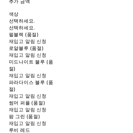
추가 금액
색상
선택하세요.
선택하세요.
펄블랙 (품절)
재입고 알림 신청
로얄블루 (품절)
재입고 알림 신청
미드나이트 블루 (품
절)
재입고 알림 신청
파라다이스 블루 (품
절)
재입고 알림 신청
썸머 퍼플 (품절)
재입고 알림 신청
팜 그린 (품절)
재입고 알림 신청
루비 레드