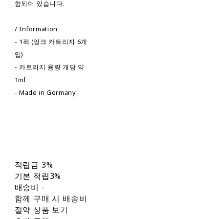
함되어 있습니다.
/ Information
- 1팩 (잉크 카트리지 6개
입)
- 카트리지 용량 개당 약
1ml
- Made in Germany
적립금
3%
기본 적립
3%
배송비
-
함께 구매 시 배송비
절약 상품 보기