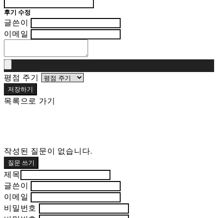
후기 수정
글쓴이
이메일
평점 주기
저장하기
목록으로 가기
작성된 질문이 없습니다.
질문 쓰기
제목
글쓴이
이메일
비밀번호