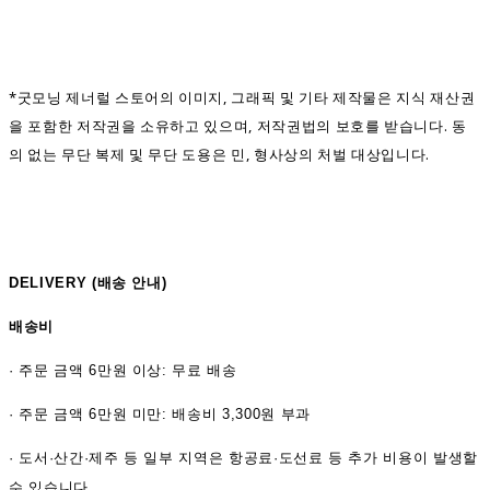
*굿모닝 제너럴 스토어의 이미지, 그래픽 및 기타 제작물은 지식 재산권
을 포함한 저작권을 소유하고 있으며, 저작권법의 보호를 받습니다. 동
의 없는 무단 복제 및 무단 도용은 민, 형사상의 처벌 대상입니다.
DELIVERY (
배송 안내)
배송비
·
주문 금액 6만원 이상: 무료 배송
· 주문 금액 6만원 미만: 배송비 3,300원 부과
· 도서·산간·제주 등 일부 지역은 항공료·도선료 등 추가 비용이 발생할
수 있습니다.