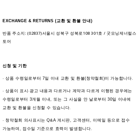
EXCHANGE & RETURNS (
교환 및 환불 안내)
반품 주소지: (02837)서울시 성북구 성북로108 301호 / 굿모닝제너럴스
토어
신청 및 기한
·
상품 수령일로부터 7일 이내 교환 및 환불(청약철회)이 가능합니다.
·
상품이 표시·광고 내용과 다르거나 계약과 다르게 이행된 경우에는
수령일로부터 3개월 이내, 또는 그 사실을 안 날로부터 30일 이내에
교환 및 환불을 신청할 수 있습니다.
·
청약철회 의사표시는 Q&A 게시판, 고객센터, 이메일 등으로 접수
가능하며, 접수일 기준으로 효력이 발생합니다.