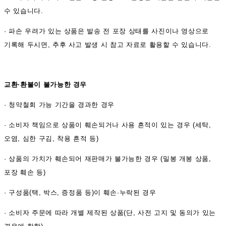
수 있습니다.
·
파손 우려가 있는 상품은 발송 전 포장 상태를 사진이나 영상으로
기록해 두시면, 추후 사고 발생 시 참고 자료로 활용할 수 있습니다.
교환·환불이 불가능한 경우
·
청약철회 가능 기간을 경과한 경우
·
소비자 책임으로 상품이 훼손되거나 사용 흔적이 있는 경우 (세탁,
오염, 심한 구김, 착용 흔적 등)
·
상품의 가치가 훼손되어 재판매가 불가능한 경우 (밀봉 개봉 상품,
포장 훼손 등)
·
구성품(택, 박스, 증정품 등)이 훼손·누락된 경우
·
소비자 주문에 따라 개별 제작된 상품(단, 사전 고지 및 동의가 있는