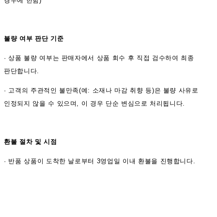
경우에 한함)
불량 여부 판단 기준
·
상품 불량 여부는 판매자에서 상품 회수 후 직접 검수하여 최종
판단합니다.
·
고객의 주관적인 불만족(예: 소재나 마감 취향 등)은 불량 사유로
인정되지 않을 수 있으며, 이 경우 단순 변심으로 처리됩니다.
환불 절차 및 시점
·
반품 상품이 도착한 날로부터 3영업일 이내 환불을 진행합니다.