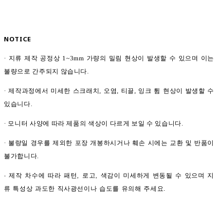
NOTICE
· 지류 제작 공정상 1~3mm 가량의 밀림 현상이 발생할 수 있으며 이는
불량으로 간주되지 않습니다.
· 제작과정에서 미세한 스크래치
,
오염
,
티끌
,
잉크 튐 현상이 발생할 수
있습니다
.
· 모니터 사양에 따라 제품의 색상이 다르게 보일 수 있습니다
.
· 불량일 경우를 제외한 포장 개봉하시거나 훼손 시에는 교환 및 반품이
불가합니다.
· 제작 차수에 따라 패턴, 로고, 색감이 미세하게 변동될 수 있으며 지
류 특성상 과도한 직사광선이나 습도를 유의해 주세요.