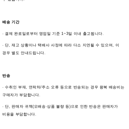
배송 기간
·
결제 완료일로부터 영업일 기준 1~3일 이내 출고됩니다.
· 단, 재고 상황이나 택배사 사정에 따라 다소 지연될 수 있으며, 이
경우 별도 안내드립니다.
반송
·
수취인 부재, 연락처/주소 오류 등으로 반송되는 경우 왕복 배송비는
구매자가 부담합니다.
· 단, 판매자 귀책(오배송·상품 불량 등)으로 인한 반송은 판매자가
비용을 부담합니다.