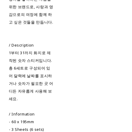
위한 브랜드로, 사랑과 영
감으로의 여정에 함께 하
고 싶은 것들을 만듭니다.
/ Description
1부터 31까지 화지로 제
작된 숫자 스티커입니다.
총 6세트로 구성되어 있
어 달력에 날짜를 표시하
거나 숫자가 필요한 곳 어
디든 자유롭게 사용해 보
세요.
/ Information
- 60 x 195mm
- 3 Sheets (6 sets)