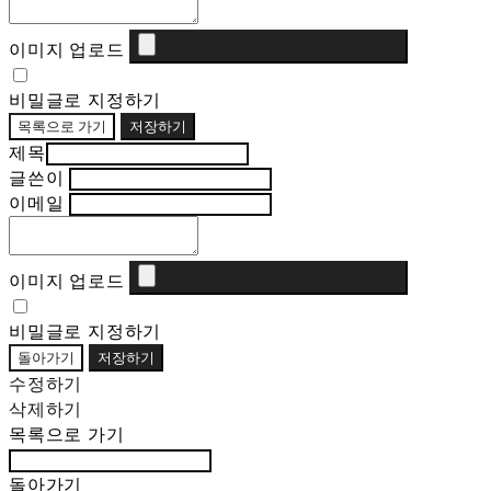
이미지 업로드
비밀글로 지정하기
목록으로 가기
저장하기
제목
글쓴이
이메일
이미지 업로드
비밀글로 지정하기
돌아가기
저장하기
수정하기
삭제하기
목록으로 가기
돌아가기