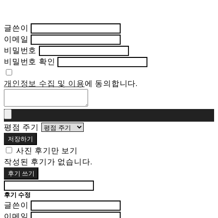
글쓴이
이메일
비밀번호
비밀번호 확인
개인정보 수집 및 이용
에 동의합니다.
평점 주기
저장하기
사진 후기만 보기
작성된 후기가 없습니다.
후기 쓰기
후기 수정
글쓴이
이메일