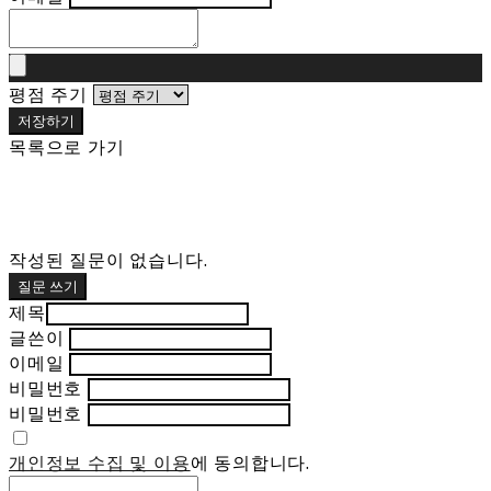
평점 주기
저장하기
목록으로 가기
작성된 질문이 없습니다.
질문 쓰기
제목
글쓴이
이메일
비밀번호
비밀번호
개인정보 수집 및 이용
에 동의합니다.