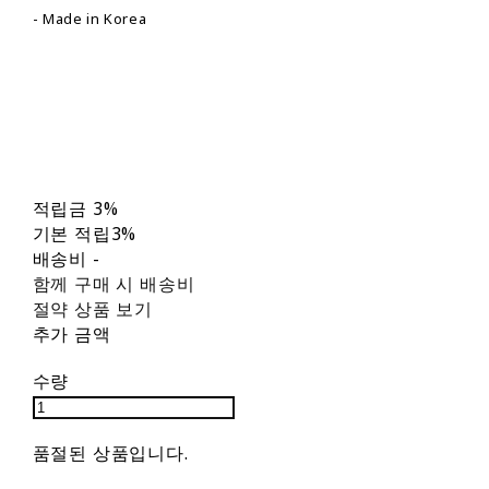
- Made in Korea
적립금
3%
기본 적립
3%
배송비
-
함께 구매 시 배송비
절약 상품 보기
추가 금액
수량
품절된 상품입니다.