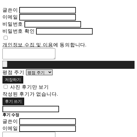
글쓴이
이메일
비밀번호
비밀번호 확인
개인정보 수집 및 이용
에 동의합니다.
평점 주기
저장하기
사진 후기만 보기
작성된 후기가 없습니다.
후기 쓰기
후기 수정
글쓴이
이메일