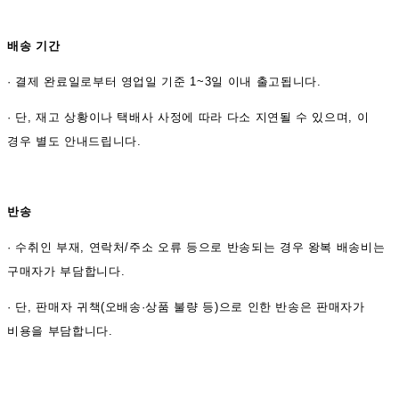
배송 기간
·
결제 완료일로부터 영업일 기준 1~3일 이내 출고됩니다.
· 단, 재고 상황이나 택배사 사정에 따라 다소 지연될 수 있으며, 이
경우 별도 안내드립니다.
반송
·
수취인 부재, 연락처/주소 오류 등으로 반송되는 경우 왕복 배송비는
구매자가 부담합니다.
· 단, 판매자 귀책(오배송·상품 불량 등)으로 인한 반송은 판매자가
비용을 부담합니다.