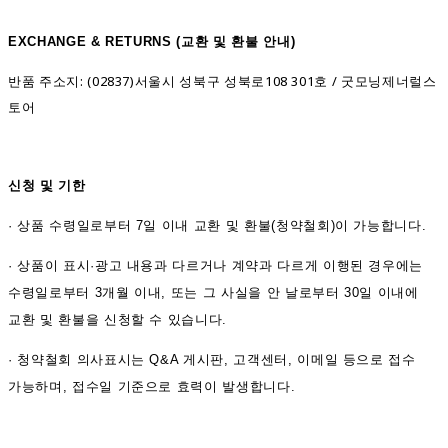
EXCHANGE & RETURNS (
교환 및 환불 안내)
반품 주소지: (02837)서울시 성북구 성북로108 301호 / 굿모닝제너럴스
토어
신청 및 기한
·
상품 수령일로부터 7일 이내 교환 및 환불(청약철회)이 가능합니다.
·
상품이 표시·광고 내용과 다르거나 계약과 다르게 이행된 경우에는
수령일로부터 3개월 이내, 또는 그 사실을 안 날로부터 30일 이내에
교환 및 환불을 신청할 수 있습니다.
·
청약철회 의사표시는 Q&A 게시판, 고객센터, 이메일 등으로 접수
가능하며, 접수일 기준으로 효력이 발생합니다.