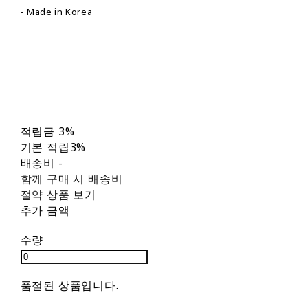
- Made in Korea
적립금
3%
기본 적립
3%
배송비
-
함께 구매 시 배송비
절약 상품 보기
추가 금액
수량
품절된 상품입니다.