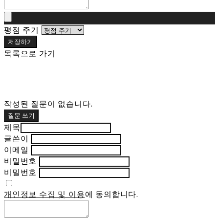
평점 주기
저장하기
목록으로 가기
작성된 질문이 없습니다.
질문 쓰기
제목
글쓴이
이메일
비밀번호
비밀번호
개인정보 수집 및 이용
에 동의합니다.