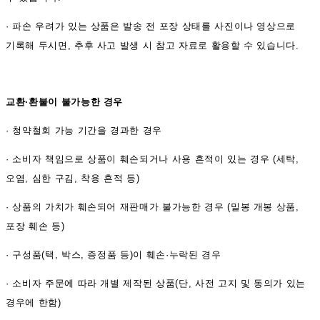
·
파손 우려가 있는 상품은 발송 전 포장 상태를 사진이나 영상으로
기록해 두시면, 추후 사고 발생 시 참고 자료로 활용할 수 있습니다.
교환·환불이 불가능한 경우
·
청약철회 가능 기간을 경과한 경우
·
소비자 책임으로 상품이 훼손되거나 사용 흔적이 있는 경우 (세탁,
오염, 심한 구김, 착용 흔적 등)
·
상품의 가치가 훼손되어 재판매가 불가능한 경우 (밀봉 개봉 상품,
포장 훼손 등)
·
구성품(택, 박스, 증정품 등)이 훼손·누락된 경우
·
소비자 주문에 따라 개별 제작된 상품(단, 사전 고지 및 동의가 있는
경우에 한함)