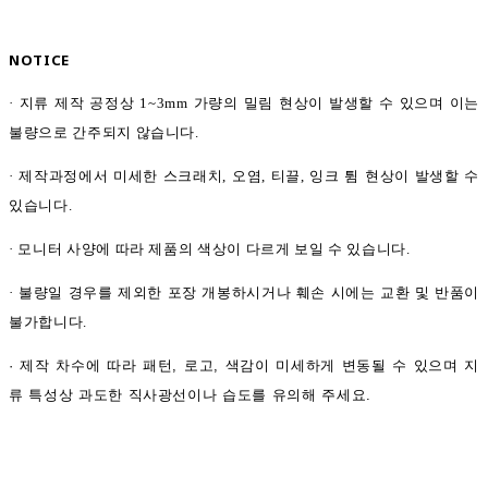
NOTICE
· 지류 제작 공정상 1~3mm 가량의 밀림 현상이 발생할 수 있으며 이는
불량으로 간주되지 않습니다.
· 제작과정에서 미세한 스크래치
,
오염
,
티끌
,
잉크 튐 현상이 발생할 수
있습니다
.
· 모니터 사양에 따라 제품의 색상이 다르게 보일 수 있습니다
.
· 불량일 경우를 제외한 포장 개봉하시거나 훼손 시에는 교환 및 반품이
불가합니다.
· 제작 차수에 따라 패턴, 로고, 색감이 미세하게 변동될 수 있으며 지
류 특성상 과도한 직사광선이나 습도를 유의해 주세요.