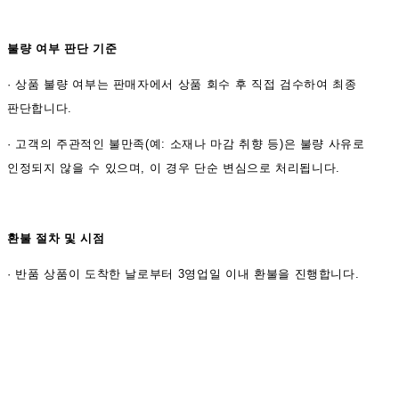
불량 여부 판단 기준
·
상품 불량 여부는 판매자에서 상품 회수 후 직접 검수하여 최종
판단합니다.
·
고객의 주관적인 불만족(예: 소재나 마감 취향 등)은 불량 사유로
인정되지 않을 수 있으며, 이 경우 단순 변심으로 처리됩니다.
환불 절차 및 시점
·
반품 상품이 도착한 날로부터 3영업일 이내 환불을 진행합니다.