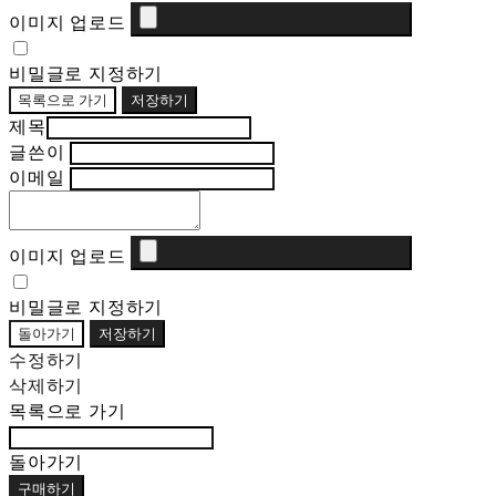
이미지 업로드
비밀글로 지정하기
목록으로 가기
저장하기
제목
글쓴이
이메일
이미지 업로드
비밀글로 지정하기
돌아가기
저장하기
수정하기
삭제하기
목록으로 가기
돌아가기
구매하기