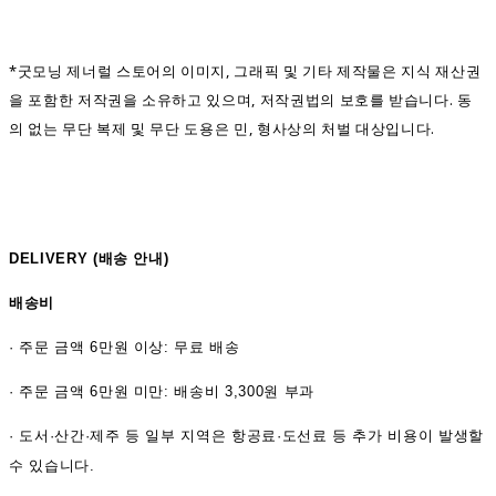
*굿모닝 제너럴 스토어의 이미지, 그래픽 및 기타 제작물은 지식 재산권
을 포함한 저작권을 소유하고 있으며, 저작권법의 보호를 받습니다. 동
의 없는 무단 복제 및 무단 도용은 민, 형사상의 처벌 대상입니다.
DELIVERY (
배송 안내)
배송비
·
주문 금액 6만원 이상: 무료 배송
· 주문 금액 6만원 미만: 배송비 3,300원 부과
· 도서·산간·제주 등 일부 지역은 항공료·도선료 등 추가 비용이 발생할
수 있습니다.