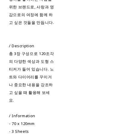
위한 브랜드로, 사랑과 영
감으로의 여정에 함께 하
고 싶은 것들을 만듭니다.
/ Description
총 3장 구성으로 120조각
의 다양한 색상과 도형 스
티커가 들어 있습니다. 노
트와 다이어리를 꾸미거
나 중요한 내용을 강조하
고 싶을 때 활용해 보세
요.
/ Information
- 70 x 120mm
- 3 Sheets