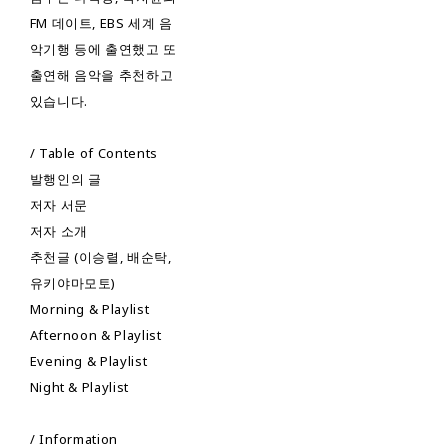
FM 데이트, EBS 세계 음
악기행 등에 출연했고 또
출연해 음악을 추천하고
있습니다.
/ Table of Contents
발행인의 글
저자 서문
저자 소개
추천글 (이승렬, 배순탁,
유키야마모토)
Morning & Playlist
Afternoon & Playlist
Evening & Playlist
Night & Playlist
/ Information