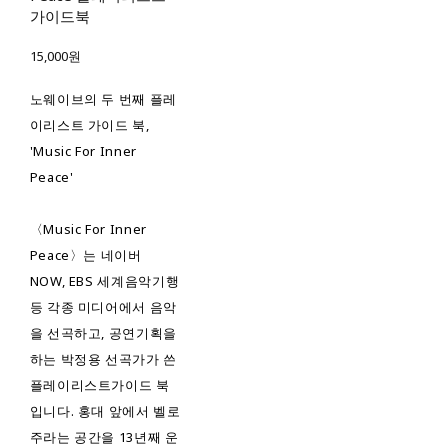
가이드북
15,000원
노웨이브의 두 번째 플레
이리스트 가이드 북,
'Music For Inner
Peace'
〈Music For Inner
Peace〉는 네이버
NOW, EBS 세계음악기행
등 각종 미디어에서 음악
을 선곡하고, 공연기획을
하는 박정용 선곡가가 쓴
플레이리스트가이드 북
입니다. 홍대 앞에서 벨로
주라는 공간을 13년째 운