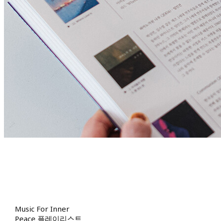
Music For Inner
Peace 플레이리스트