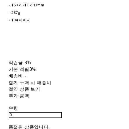
- 160 x 211 x 13mm
- 287g
- 104 페이지
적립금
3%
기본 적립
3%
배송비
-
함께 구매 시 배송비
절약 상품 보기
추가 금액
수량
품절된 상품입니다.