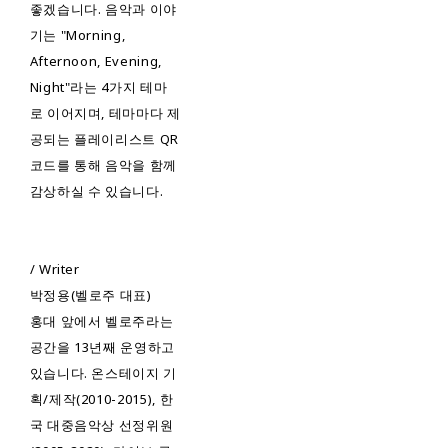
좋겠습니다. 음악과 이야
기는 "Morning,
Afternoon, Evening,
Night"라는 4가지 테마
로 이어지며, 테마마다 제
공되는 플레이리스트 QR
코드를 통해 음악을 함께
감상하실 수 있습니다.
/ Writer
박정용(벨로주 대표)
홍대 앞에서 벨로주라는
공간을 13년째 운영하고
있습니다. 온스테이지 기
획/제작(2010-2015), 한
국 대중음악상 선정위원