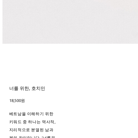
너를 위한, 호치민
18,500원
베트남을 이해하기 위한
키워드 중 하나는 역사적,
지리적으로 분열된 남과
북의 차이입니다. ‘너를위