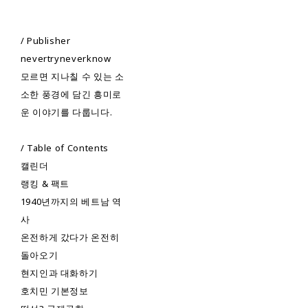
/ Publisher
nevertryneverknow
모르면 지나칠 수 있는 소
소한 풍경에 담긴 흥미로
운 이야기를 다룹니다.
/ Table of Contents
캘린더
랭킹 & 팩트
1940년까지의 베트남 역
사
온전하게 갔다가 온전히
돌아오기
현지인과 대화하기
호치민 기본정보