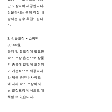
만 포장되어 제공됩니다.
선물하시는 분께 직접 배
송되는 경우 추천드립니
다.
3. 선물포장 + 쇼핑백
(3,000원)
유리 및 합포장에 필요한
박스 포장 옵션으로 상품
의 종류에 알맞게 포장되
어 기본적으로 제공되지
만 제품 종류나 사이즈
에 따라 박스 포장이 아
닌 벌집포장 방식으로 대
체될 수 있습니다.