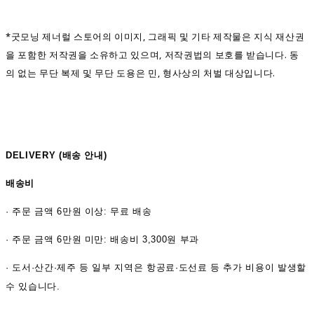
*굿모닝 제너럴 스토어의 이미지, 그래픽 및 기타 제작물은 지식 재산권
을 포함한 저작권을 소유하고 있으며, 저작권법의 보호를 받습니다. 동
의 없는 무단 복제 및 무단 도용은 민, 형사상의 처벌 대상입니다.
DELIVERY (
배송 안내)
배송비
·
주문 금액 6만원 이상: 무료 배송
· 주문 금액 6만원 미만: 배송비 3,300원 부과
· 도서·산간·제주 등 일부 지역은 항공료·도선료 등 추가 비용이 발생할
수 있습니다.