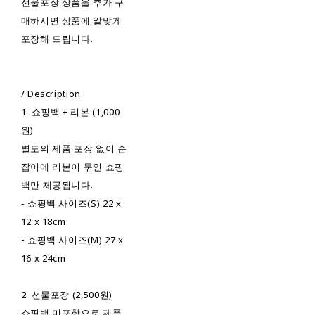
선물포장 상품을 추가 구
매하시면 상품에 알맞게
포장해 드립니다.
/ Description
1. 쇼핑백 + 리본 (1,000
원)
별도의 제품 포장 없이 손
잡이에 리본이 묶인 쇼핑
백만 제공됩니다.
- 쇼핑백 사이즈(S) 22 x
12 x 18cm
- 쇼핑백 사이즈(M) 27 x
16 x 24cm
2. 선물포장 (2,500원)
쇼핑백 미포함으로 제품