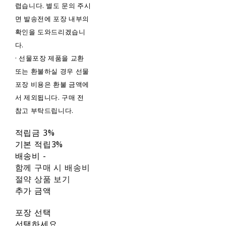
렵습니다. 별도 문의 주시
면 발송전에 포장 내부의
확인을 도와드리겠습니
다.
· 선물포장 제품을 교환
또는 환불하실 경우 선물
포장 비용은 환불 금액에
서 제외됩니다. 구매 전
참고 부탁드립니다.
적립금
3%
기본 적립
3%
배송비
-
함께 구매 시 배송비
절약 상품 보기
추가 금액
포장 선택
선택하세요.