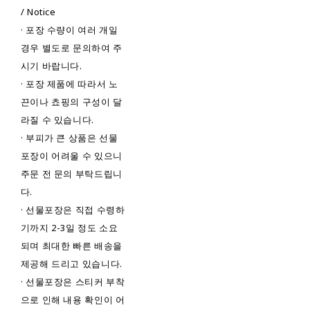
/ Notice
· 포장 수량이 여러 개일
경우 별도로 문의하여 주
시기 바랍니다.
· 포장 제품에 따라서 노
끈이나 쵸핑의 구성이 달
라질 수 있습니다.
· 부피가 큰 상품은 선물
포장이 어려울 수 있으니
주문 전 문의 부탁드립니
다.
· 선물포장은 직접 수령하
기까지 2-3일 정도 소요
되며 최대한 빠른 배송을
제공해 드리고 있습니다.
· 선물포장은 스티커 부착
으로 인해 내용 확인이 어