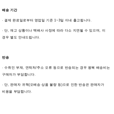
배송 기간
·
결제 완료일로부터 영업일 기준 1~3일 이내 출고됩니다.
· 단, 재고 상황이나 택배사 사정에 따라 다소 지연될 수 있으며, 이
경우 별도 안내드립니다.
반송
·
수취인 부재, 연락처/주소 오류 등으로 반송되는 경우 왕복 배송비는
구매자가 부담합니다.
· 단, 판매자 귀책(오배송·상품 불량 등)으로 인한 반송은 판매자가
비용을 부담합니다.