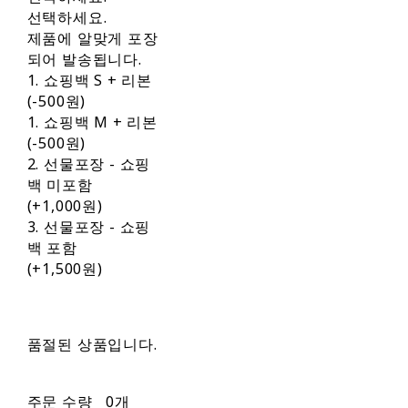
선택하세요.
제품에 알맞게 포장
되어 발송됩니다.
1. 쇼핑백 S + 리본
(-500원)
1. 쇼핑백 M + 리본
(-500원)
2. 선물포장 - 쇼핑
백 미포함
(+1,000원)
3. 선물포장 - 쇼핑
백 포함
(+1,500원)
품절된 상품입니다.
주문 수량
0개