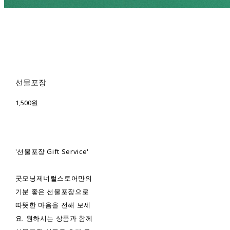
선물포장
1,500원
'선물포장 Gift Service'
굿모닝제너럴스토어만의
기분 좋은 선물포장으로
따뜻한 마음을 전해 보세
요. 원하시는 상품과 함께