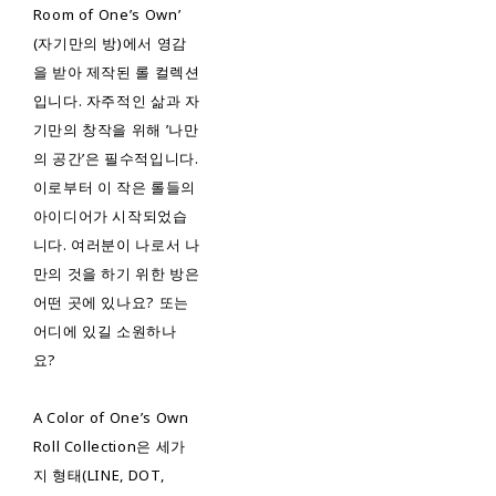
Room of One’s Own’
(자기만의 방)에서 영감
을 받아 제작된 롤 컬렉션
입니다. 자주적인 삶과 자
기만의 창작을 위해 ’나만
의 공간’은 필수적입니다.
이로부터 이 작은 롤들의
아이디어가 시작되었습
니다. 여러분이 나로서 나
만의 것을 하기 위한 방은
어떤 곳에 있나요? 또는
어디에 있길 소원하나
요?
A Color of One’s Own
Roll Collection은 세가
지 형태(LINE, DOT,