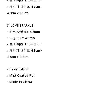
- 롤 사이즈 1.5cm x 3m
- 패키지 사이즈 4.8cm x
4.8cm x 1.8cm
3. LOVE SPARKLE
- 하트 모양 5 x 4.5mm
- 모양 3.5 x 4.5mm
- 롤 사이즈 1.5cm x 3m
- 패키지 사이즈 4.8cm x
4.8cm x 1.8cm
/ Information
- Matt Coated Pet
- Made in China