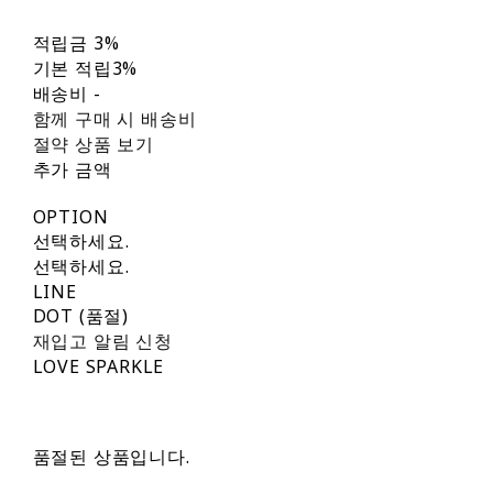
적립금
3%
기본 적립
3%
배송비
-
함께 구매 시 배송비
절약 상품 보기
추가 금액
OPTION
선택하세요.
선택하세요.
LINE
DOT (품절)
재입고 알림 신청
LOVE SPARKLE
품절된 상품입니다.