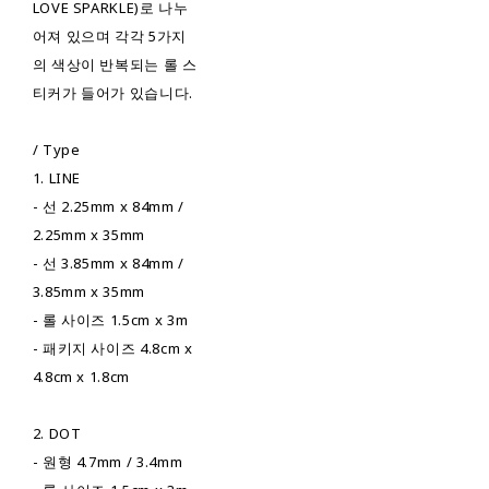
LOVE SPARKLE)로 나누
어져 있으며 각각 5가지
의 색상이 반복되는 롤 스
티커가 들어가 있습니다.
/ Type
1. LINE
- 선 2.25mm x 84mm /
2.25mm x 35mm
- 선 3.85mm x 84mm /
3.85mm x 35mm
- 롤 사이즈 1.5cm x 3m
- 패키지 사이즈 4.8cm x
4.8cm x 1.8cm
2. DOT
- 원형 4.7mm / 3.4mm