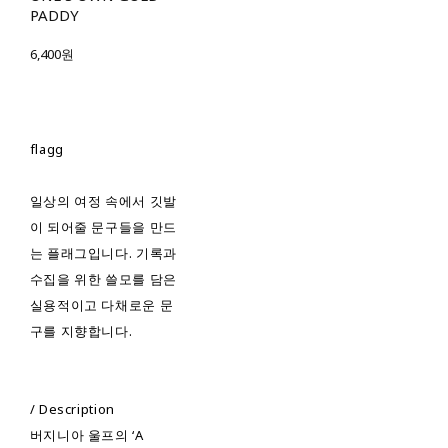
PADDY
6,400원
flagg
일상의 여정 속에서 깃발
이 되어줄 문구들을 만드
는 플래그입니다. 기록과
수집을 위한 쓸모를 담은
실용적이고 다채로운 문
구를 지향합니다.
/ Description
버지니아 울프의 ‘A