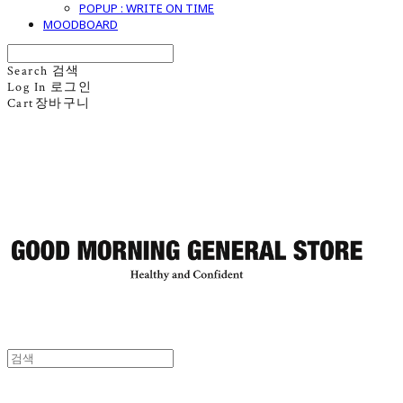
POPUP : WRITE ON TIME
MOODBOARD
Search
검색
Log In
로그인
Cart
장바구니
굿모닝제너럴스토어