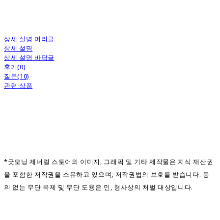
상세 설명 머리글
상세 설명
상세 설명 바닥글
후기(0)
질문(10)
관련 상품
*굿모닝 제너럴 스토어의 이미지, 그래픽 및 기타 제작물은 지식 재산권
을 포함한 저작권을 소유하고 있으며, 저작권법의 보호를 받습니다. 동
의 없는 무단 복제 및 무단 도용은 민, 형사상의 처벌 대상입니다.