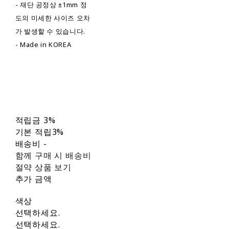
- 재단 공정상 ±1mm 정
도의 미세한 사이즈 오차
가 발생할 수 있습니다.
- Made in KOREA
적립금
3%
기본 적립
3%
배송비
-
함께 구매 시 배송비
절약 상품 보기
추가 금액
색상
선택하세요.
선택하세요.