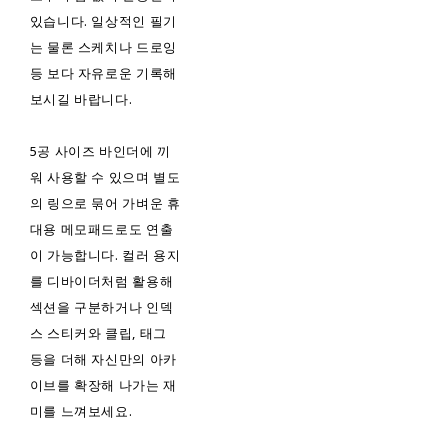
있습니다. 일상적인 필기
는 물론 스케치나 드로잉
등 보다 자유로운 기록해
보시길 바랍니다.
5공 사이즈 바인더에 끼
워 사용할 수 있으며 별도
의 링으로 묶어 가벼운 휴
대용 메모패드로도 연출
이 가능합니다. 컬러 용지
를 디바이더처럼 활용해
섹션을 구분하거나 인덱
스 스티커와 클립, 태그
등을 더해 자신만의 아카
이브를 확장해 나가는 재
미를 느껴보세요.