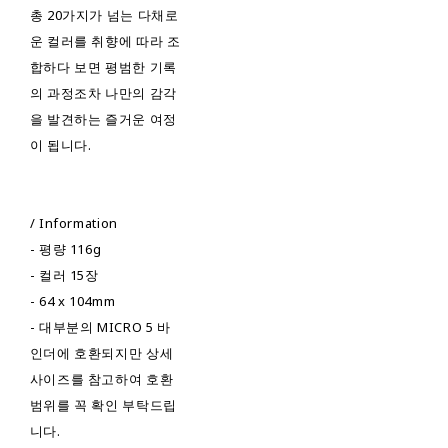
총 20가지가 넘는 다채로
운 컬러를 취향에 따라 조
합하다 보면 평범한 기록
의 과정조차 나만의 감각
을 발견하는 즐거운 여정
이 됩니다.
/ Information
- 평량 116g
- 컬러 15장
- 64 x 104mm
- 대부분의 MICRO 5 바
인더에 호환되지만 상세
사이즈를 참고하여 호환
범위를 꼭 확인 부탁드립
니다.