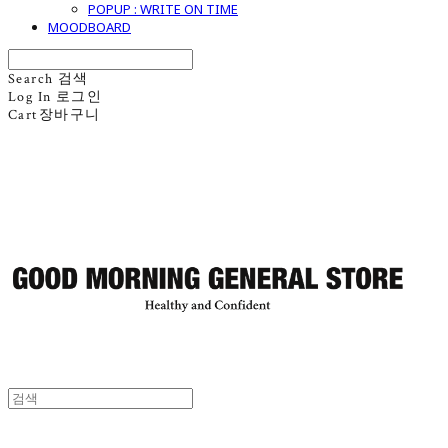
POPUP : WRITE ON TIME
MOODBOARD
Search
검색
Log In
로그인
Cart
장바구니
굿모닝제너럴스토어