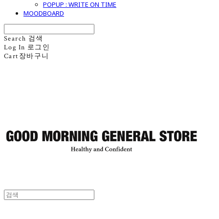
POPUP : WRITE ON TIME
MOODBOARD
Search
검색
Log In
로그인
Cart
장바구니
굿모닝제너럴스토어