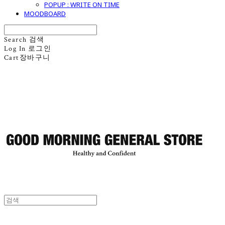
POPUP : WRITE ON TIME
MOODBOARD
Search
검색
Log In
로그인
Cart
장바구니
굿모닝제너럴스토어