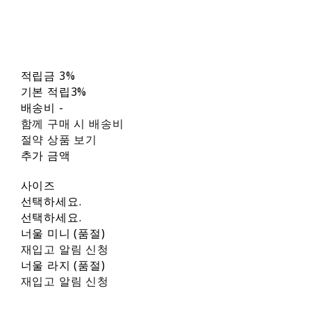
적립금
3%
기본 적립
3%
배송비
-
함께 구매 시 배송비
절약 상품 보기
추가 금액
사이즈
선택하세요.
선택하세요.
너울 미니 (품절)
재입고 알림 신청
너울 라지 (품절)
재입고 알림 신청