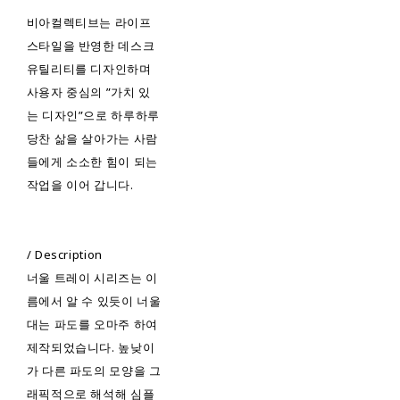
비아컬렉티브는 라이프
스타일을 반영한 데스크
유틸리티를 디자인하며
사용자 중심의 ”가치 있
는 디자인”으로 하루하루
당찬 삶을 살아가는 사람
들에게 소소한 힘이 되는
작업을 이어 갑니다.
/ Description
너울 트레이 시리즈는 이
름에서 알 수 있듯이 너울
대는 파도를 오마주 하여
제작되었습니다. 높낮이
가 다른 파도의 모양을 그
래픽적으로 해석해 심플