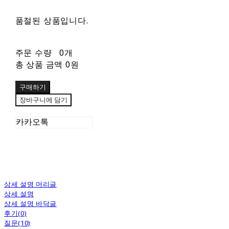
품절된 상품입니다.
주문 수량
0개
총 상품 금액
0원
구매하기
장바구니에 담기
카카오톡
상세 설명 머리글
상세 설명
상세 설명 바닥글
후기(0)
질문(10)