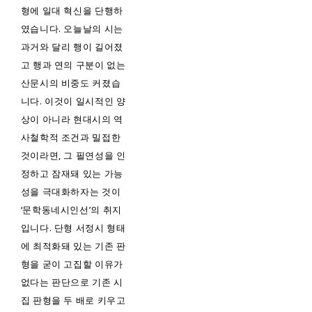
형에 일대 혁신을 단행하
였습니다. 오늘날의 시는
과거와 달리 행이 길어졌
고 행과 연의 구분이 없는
산문시의 비중도 커졌습
니다. 이것이 일시적인 양
상이 아니라 현대시의 역
사철학적 조건과 밀접한
것이라면, 그 필연성을 인
정하고 잠재돼 있는 가능
성을 극대화하자는 것이
‘문학동네시인선’의 취지
입니다. 단형 서정시 형태
에 최적화돼 있는 기존 판
형을 굳이 고집할 이유가
없다는 판단으로 기존 시
집 판형을 두 배로 키우고