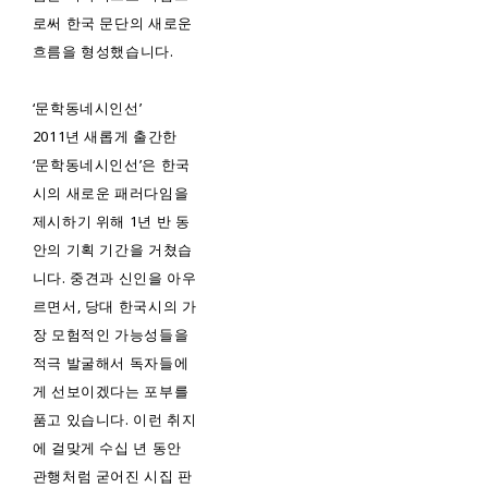
로써 한국 문단의 새로운
흐름을 형성했습니다.
‘문학동네시인선’
2011년 새롭게 출간한
‘문학동네시인선’은 한국
시의 새로운 패러다임을
제시하기 위해 1년 반 동
안의 기획 기간을 거쳤습
니다. 중견과 신인을 아우
르면서, 당대 한국시의 가
장 모험적인 가능성들을
적극 발굴해서 독자들에
게 선보이겠다는 포부를
품고 있습니다. 이런 취지
에 걸맞게 수십 년 동안
관행처럼 굳어진 시집 판