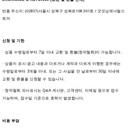
반품 주소지: (02837)서울시 성북구 성북로108 301호 / 굿모닝제너럴스
토어
신청 및 기한
·
상품 수령일로부터 7일 이내 교환 및 환불(청약철회)이 가능합니다.
·
상품이 표시·광고 내용과 다르거나 계약과 다르게 이행된 경우에는
수령일로부터 3개월 이내, 또는 그 사실을 안 날로부터 30일 이내에
교환 및 환불을 신청할 수 있습니다.
·
청약철회 의사표시는 Q&A 게시판, 고객센터, 이메일 등으로 접수
가능하며, 접수일 기준으로 효력이 발생합니다.
비용 부담