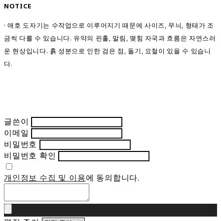
NOTICE
· 애호 도자기는 수작업으로 이루어지기 때문에 사이즈, 무늬, 형태가 조
금씩 다를 수 있습니다. 유약의 핀홀, 말림, 맺힘 자국과 흐름은 자연스러
운 현상입니다. 흙 성분으로 인한 검은 점, 돌기, 요철이 있을 수 있습니
다.
글쓴이
이메일
비밀번호
비밀번호 확인
개인정보 수집 및 이용
에 동의합니다.