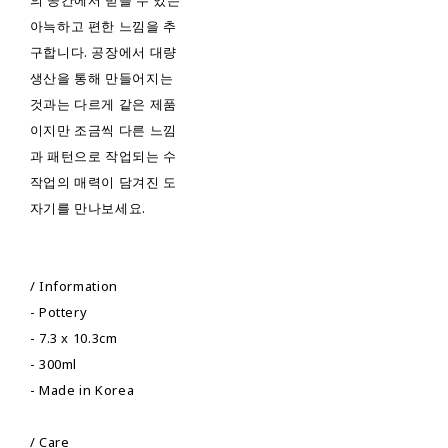
의 공간에서 받을 수 있는
아늑하고 편한 느낌을 추
구합니다. 공장에서 대량
생산을 통해 만들어지는
것과는 다르게 같은 제품
이지만 조금씩 다른 느낌
과 패턴으로 작업되는 수
작업의 매력이 담겨진 도
자기를 만나보세요.
/ Information
- Pottery
- 7.3 x 10.3cm
- 300ml
- Made in Korea
/ Care