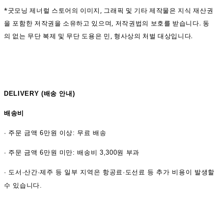
*굿모닝 제너럴 스토어의 이미지, 그래픽 및 기타 제작물은 지식 재산권
을 포함한 저작권을 소유하고 있으며, 저작권법의 보호를 받습니다. 동
의 없는 무단 복제 및 무단 도용은 민, 형사상의 처벌 대상입니다.
DELIVERY (
배송 안내)
배송비
·
주문 금액 6만원 이상: 무료 배송
· 주문 금액 6만원 미만: 배송비 3,300원 부과
· 도서·산간·제주 등 일부 지역은 항공료·도선료 등 추가 비용이 발생할
수 있습니다.