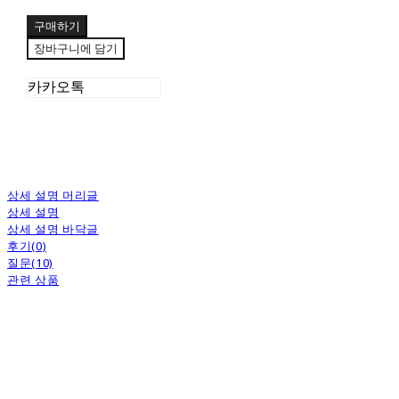
구매하기
장바구니에 담기
카카오톡
상세 설명 머리글
상세 설명
상세 설명 바닥글
후기(0)
질문(10)
관련 상품