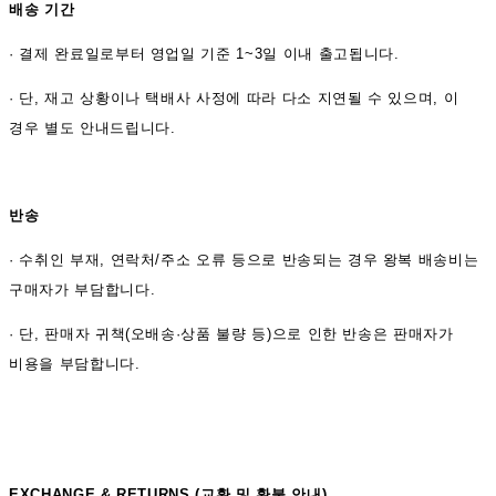
배송 기간
·
결제 완료일로부터 영업일 기준 1~3일 이내 출고됩니다.
· 단, 재고 상황이나 택배사 사정에 따라 다소 지연될 수 있으며, 이
경우 별도 안내드립니다.
반송
·
수취인 부재, 연락처/주소 오류 등으로 반송되는 경우 왕복 배송비는
구매자가 부담합니다.
· 단, 판매자 귀책(오배송·상품 불량 등)으로 인한 반송은 판매자가
비용을 부담합니다.
EXCHANGE & RETURNS (
교환 및 환불 안내)