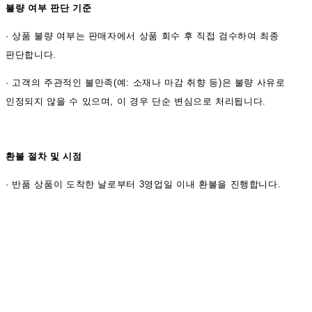
불량 여부 판단 기준
·
상품 불량 여부는 판매자에서 상품 회수 후 직접 검수하여 최종
판단합니다.
·
고객의 주관적인 불만족(예: 소재나 마감 취향 등)은 불량 사유로
인정되지 않을 수 있으며, 이 경우 단순 변심으로 처리됩니다.
환불 절차 및 시점
·
반품 상품이 도착한 날로부터 3영업일 이내 환불을 진행합니다.