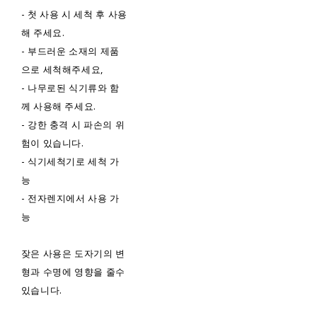
- 첫 사용 시 세척 후 사용
해 주세요.
- 부드러운 소재의 제품
으로 세척해주세요,
- 나무로된 식기류와 함
께 사용해 주세요.
- 강한 충격 시 파손의 위
험이 있습니다.
- 식기세척기로 세척 가
능
- 전자렌지에서 사용 가
능
잦은 사용은 도자기의 변
형과 수명에 영향을 줄수
있습니다.