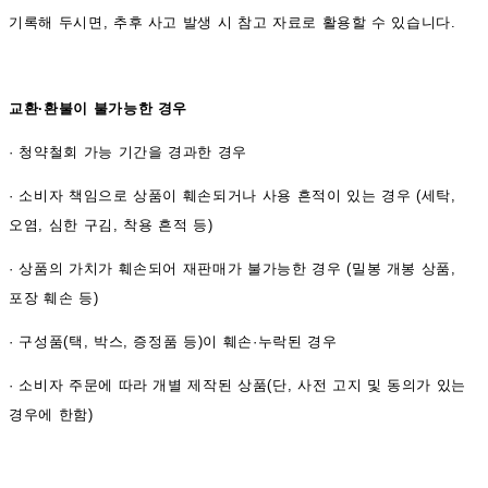
기록해 두시면, 추후 사고 발생 시 참고 자료로 활용할 수 있습니다.
교환·환불이 불가능한 경우
·
청약철회 가능 기간을 경과한 경우
·
소비자 책임으로 상품이 훼손되거나 사용 흔적이 있는 경우 (세탁,
오염, 심한 구김, 착용 흔적 등)
·
상품의 가치가 훼손되어 재판매가 불가능한 경우 (밀봉 개봉 상품,
포장 훼손 등)
·
구성품(택, 박스, 증정품 등)이 훼손·누락된 경우
·
소비자 주문에 따라 개별 제작된 상품(단, 사전 고지 및 동의가 있는
경우에 한함)