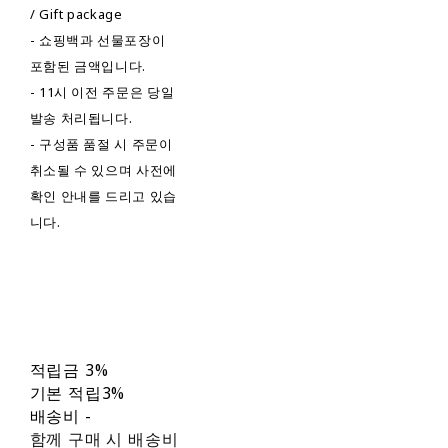
/ Gift package
- 쇼핑백과 선물포장이
포함된 금액입니다.
- 11시 이전 주문은 당일
발송 처리됩니다.
- 구성품 품절 시 주문이
취소될 수 있으며 사전에
확인 안내를 드리고 있습
니다.
적립금
3%
기본 적립
3%
배송비
-
함께 구매 시 배송비