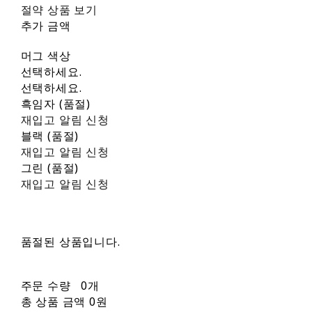
절약 상품 보기
추가 금액
머그 색상
선택하세요.
선택하세요.
흑임자 (품절)
재입고 알림 신청
블랙 (품절)
재입고 알림 신청
그린 (품절)
재입고 알림 신청
품절된 상품입니다.
주문 수량
0개
총 상품 금액
0원