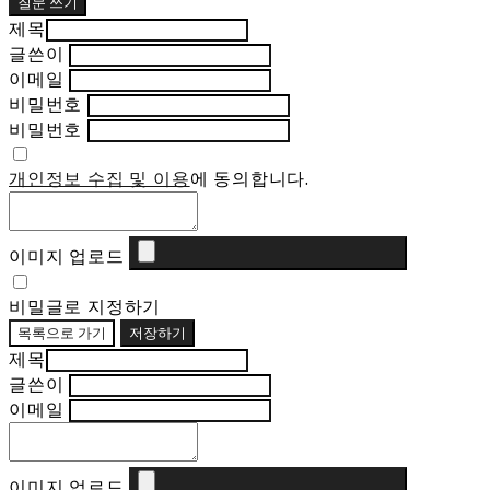
질문 쓰기
제목
글쓴이
이메일
비밀번호
비밀번호
개인정보 수집 및 이용
에 동의합니다.
이미지 업로드
비밀글로 지정하기
목록으로 가기
저장하기
제목
글쓴이
이메일
이미지 업로드