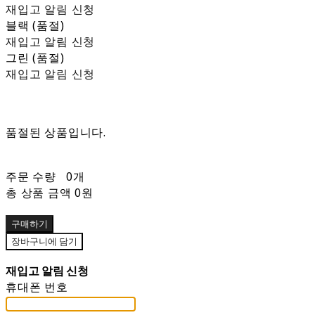
재입고 알림 신청
블랙 (품절)
재입고 알림 신청
그린 (품절)
재입고 알림 신청
품절된 상품입니다.
주문 수량
0개
총 상품 금액
0원
구매하기
장바구니에 담기
재입고 알림 신청
휴대폰 번호