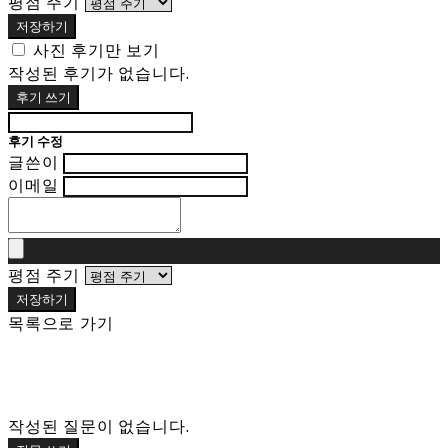
평점 주기
저장하기
사진 후기만 보기
작성된 후기가 없습니다.
후기 쓰기
후기 수정
글쓴이
이메일
평점 주기
저장하기
목록으로 가기
작성된 질문이 없습니다.